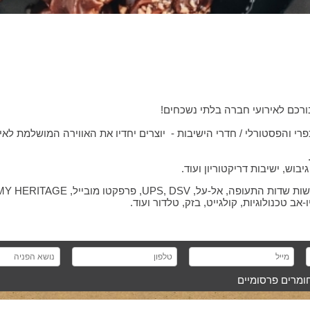
רכם לאירועי חברה בלתי נשכחים!
י והפסטורלי / חדרי הישיבות - יוצרים יחדיו את האווירה המושלמת לאי
בוש, ישיבות דריקטוריון ועוד.
חומרים פרסומיים