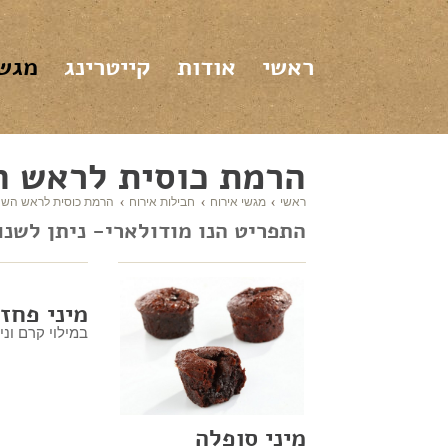
ראשי
אודות
קייטרינג
מגשי
הרמת כוסית לראש ה
ראשי
מגשי אירוח
חבילות אירוח
הרמת כוסית לראש השנ
התפריט הנו מודולארי- ניתן לשנו
מיני פחזנ
במילוי קרם וני
מיני סופלה