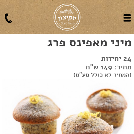
מיני מאפינס פרג
24 יחידות
מחיר: 149 ש"ח
(המחיר לא כולל מע"מ)