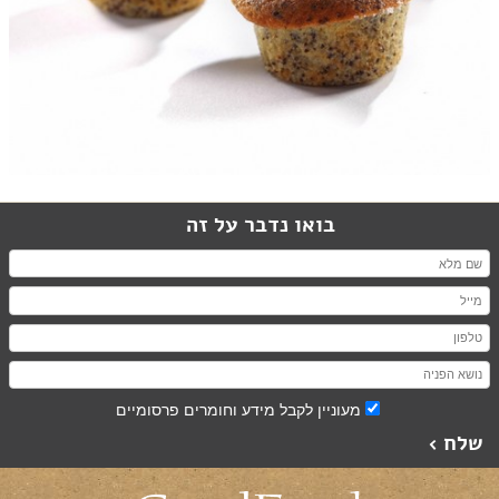
בואו נדבר על זה
מעוניין לקבל מידע וחומרים פרסומיים