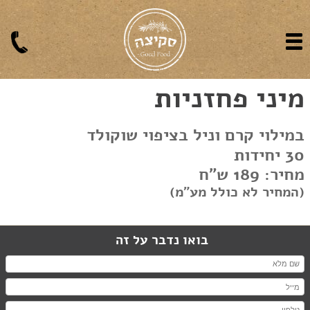
מיני פחזניות
במילוי קרם וניל בציפוי שוקולד
30 יחידות
מחיר: 189 ש"ח
(המחיר לא כולל מע"מ)
בואו נדבר על זה