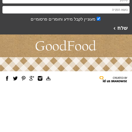
מעוניין לקבל מידע וחומרים פרסומיים